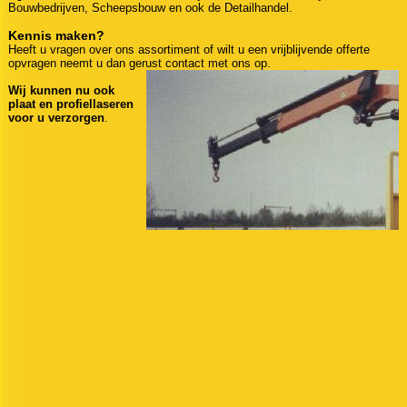
Bouwbedrijven, Scheepsbouw en ook de Detailhandel.
Kennis maken?
Heeft u vragen over ons assortiment of wilt u een vrijblijvende offerte
opvragen neemt u dan gerust contact met ons op.
Wij kunnen nu ook
plaat en profiellaseren
voor u verzorgen
.